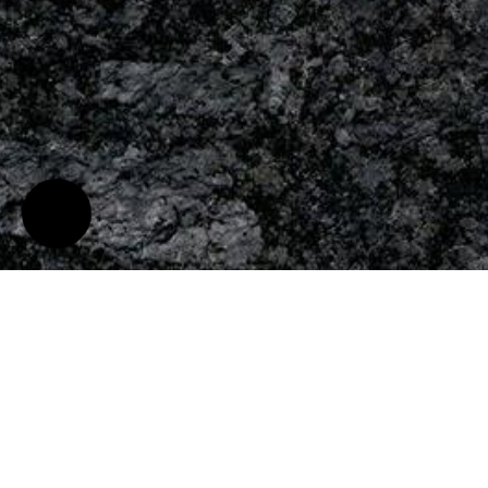
На главную